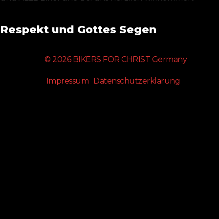
Respekt und Gottes Segen
© 2026 BIKERS FOR CHRIST Germany
Impressum
Datenschutzerklärung