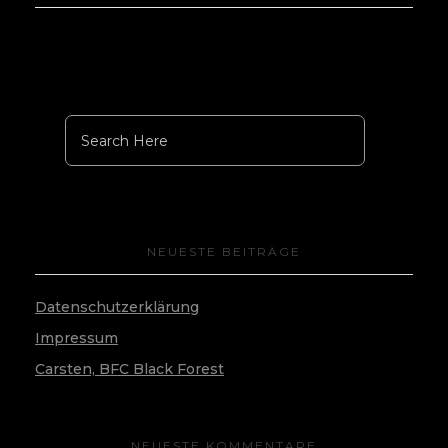
NEUESTE BEITRÄGE
Datenschutzerklärung
Impressum
Carsten, BFC Black Forest
NEUESTE KOMMENTARE