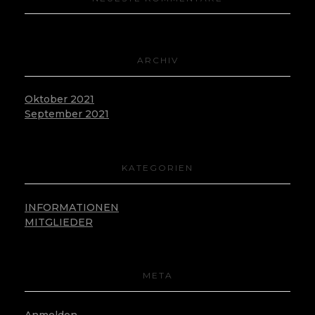
ARCHIV
Oktober 2021
September 2021
KATEGORIEN
INFORMATIONEN
MITGLIEDER
META
Anmelden